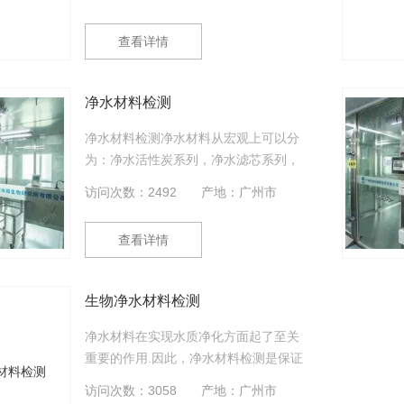
查看详情
净水材料检测
净水材料检测净水材料从宏观上可以分
为：净水活性炭系列，净水滤芯系列，
净水滤料系列，净水药剂系列，净水填
访问次数：2492
产地：广州市
料系列！
查看详情
生物净水材料检测
净水材料在实现水质净化方面起了至关
重要的作用.因此，净水材料检测是保证
水质工程稳定可靠运营的必要环节。
访问次数：3058
产地：广州市