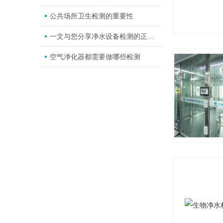
公共场所卫生检测的重要性
一文与您分享净水设备检测的正确方法
空气净化器都需要做哪些检测