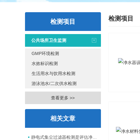
检测项目
检测项目
公共场所卫生监测
GMP环境检测
水效标识检测
生活用水与饮用水检测
游泳池水/二次供水检测
查看更多 >>
相关文章
静电式集尘过滤器检测是评估净化效能的关键