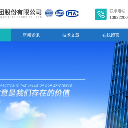
联系电话
13822200
新闻资讯
技术文章
在线留言