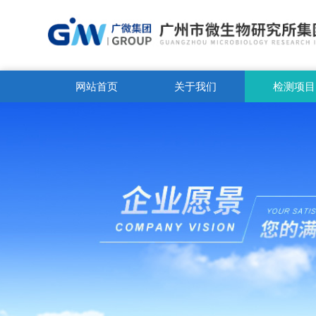
网站首页
关于我们
检测项目