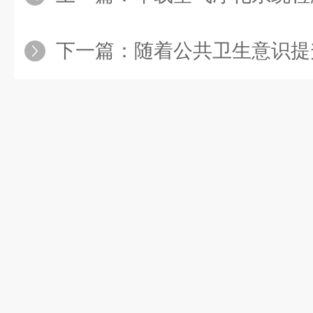
下一篇：
随着公共卫生意识提升消