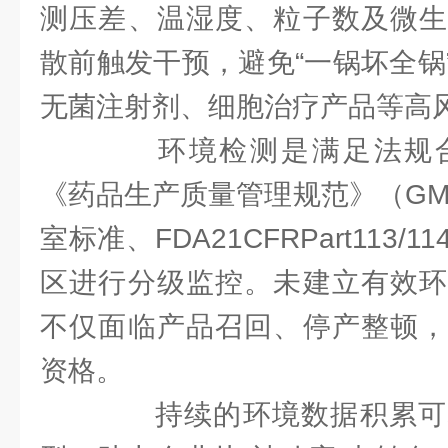
测压差、温湿度、粒子数及微生
散前触发干预，避免“一锅坏全锅
无菌注射剂、细胞治疗产品等高
环境检测是满足法规合
《药品生产质量管理规范》（GMP）
室标准、FDA21CFRPart113
区进行分级监控。未建立有效环
不仅面临产品召回、停产整顿，
资格。
持续的环境数据积累可