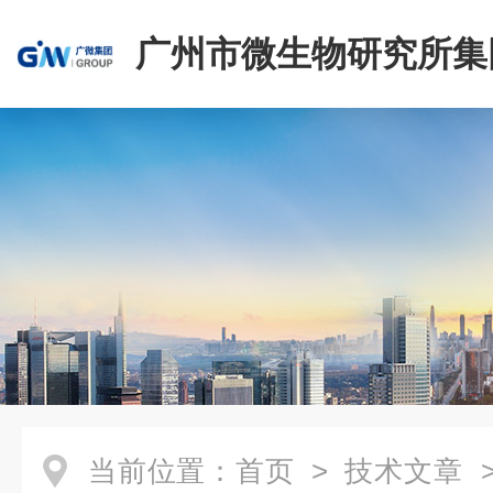
广州市微生物研究所集
有限公司
当前位置：
首页
>
技术文章
>