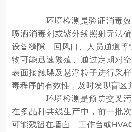
环境检测是验证消毒效
喷洒消毒剂或紫外线照射无法确
设备缝隙、回风口、人员通道等“
物可能迅速繁殖。通过定期对空
表面接触碟及悬浮粒子进行采样
毒程序的有效性，及时发现盲区
环境检测是预防交叉污
在多品种共线生产中，前一批次
可能残留在墙面、工作台或HVA