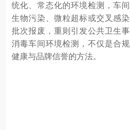
统化、常态化的环境检测，车间
生物污染、微粒超标或交叉感染
批次报废，重则引发公共卫生事
消毒车间环境检测，不仅是合规
健康与品牌信誉的方法。