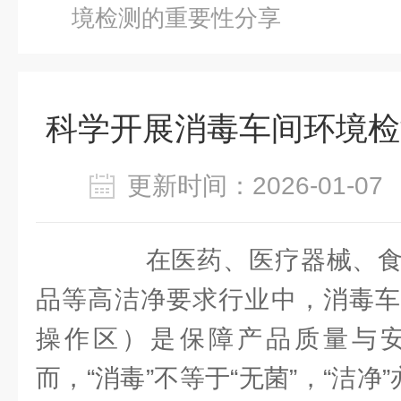
境检测的重要性分享
科学开展消毒车间环境检
更新时间：2026-01-
在医药、医疗器械、食
品等高洁净要求行业中，消毒车
操作区）是保障产品质量与
而，“消毒”不等于“无菌”，“洁净