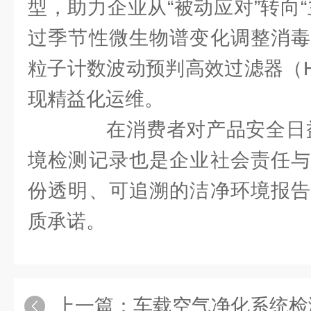
型，助力企业从“被动应对”转向
过季节性微生物谱变化调整消毒
粒子计数波动预判高效过滤器（H
现精益化运维。
在消费者对产品安全日益
境检测记录也是企业社会责任与
份透明、可追溯的洁净环境报告
质承诺。
上一篇：
车载空气净化系统检测是保